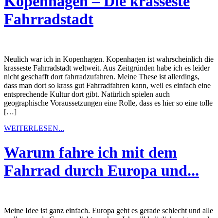
Kopenhagen – Die krasseste
Fahrradstadt
Neulich war ich in Kopenhagen. Kopenhagen ist wahrscheinlich die
krasseste Fahrradstadt weltweit. Aus Zeitgründen habe ich es leider
nicht geschafft dort fahrradzufahren. Meine These ist allerdings,
dass man dort so krass gut Fahrradfahren kann, weil es einfach eine
entsprechende Kultur dort gibt. Natürlich spielen auch
geographische Voraussetzungen eine Rolle, dass es hier so eine tolle
[…]
WEITERLESEN...
Warum fahre ich mit dem
Fahrrad durch Europa und...
Meine Idee ist ganz einfach. Europa geht es gerade schlecht und alle