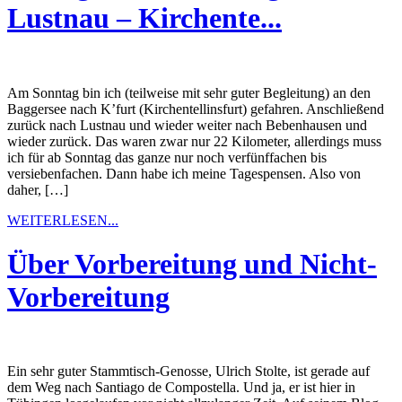
Lustnau – Kirchente...
Am Sonntag bin ich (teilweise mit sehr guter Begleitung) an den
Baggersee nach K’furt (Kirchentellinsfurt) gefahren. Anschließend
zurück nach Lustnau und wieder weiter nach Bebenhausen und
wieder zurück. Das waren zwar nur 22 Kilometer, allerdings muss
ich für ab Sonntag das ganze nur noch verfünffachen bis
versiebenfachen. Dann habe ich meine Tagespensen. Also von
daher, […]
WEITERLESEN...
Über Vorbereitung und Nicht-
Vorbereitung
Ein sehr guter Stammtisch-Genosse, Ulrich Stolte, ist gerade auf
dem Weg nach Santiago de Compostella. Und ja, er ist hier in