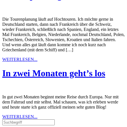
Die Tourenplanung läuft auf Hochtouren. Ich möchte gerne in
Deutschland starten, dann nach Frankreich über die Schweiz,
wieder Frankreich, schließlich nach Spanien, England, ein letztes
Mal Frankreich, Belgien, Niederlande, nochmal Deutschland, Polen,
Tschechien, Österreich, Slowenien, Kroatien und Italien fahren.
Und wenn alles gut läuft dann komme ich noch kurz nach
Griechenland (mit dem Schiff) und […]
WEITERLESEN...
In zwei Monaten geht’s los
In gut zwei Monaten beginnt meine Reise durch Europa. Nur mit
dem Fahrrad und mir selbst. Mal schauen, was ich erleben werde
und heute starte ich ganz offiziell meinen sehr guten Blog!
WEITERLESEN...