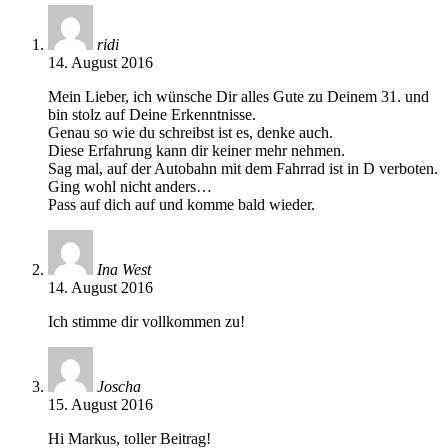
ridi
14. August 2016
Mein Lieber, ich wünsche Dir alles Gute zu Deinem 31. und
bin stolz auf Deine Erkenntnisse.
Genau so wie du schreibst ist es, denke auch.
Diese Erfahrung kann dir keiner mehr nehmen.
Sag mal, auf der Autobahn mit dem Fahrrad ist in D verboten.
Ging wohl nicht anders…
Pass auf dich auf und komme bald wieder.
Ina West
14. August 2016
Ich stimme dir vollkommen zu!
Joscha
15. August 2016
Hi Markus, toller Beitrag!