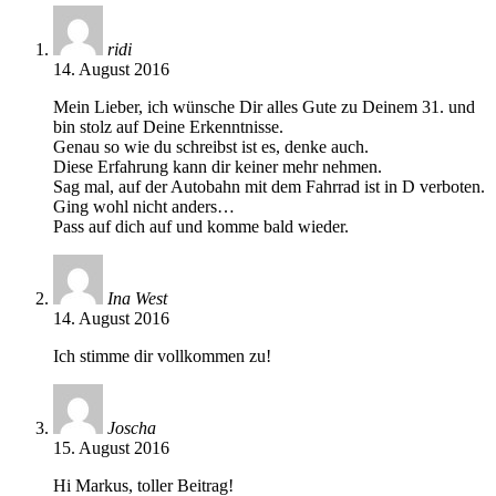
ridi
14. August 2016
Mein Lieber, ich wünsche Dir alles Gute zu Deinem 31. und
bin stolz auf Deine Erkenntnisse.
Genau so wie du schreibst ist es, denke auch.
Diese Erfahrung kann dir keiner mehr nehmen.
Sag mal, auf der Autobahn mit dem Fahrrad ist in D verboten.
Ging wohl nicht anders…
Pass auf dich auf und komme bald wieder.
Ina West
14. August 2016
Ich stimme dir vollkommen zu!
Joscha
15. August 2016
Hi Markus, toller Beitrag!