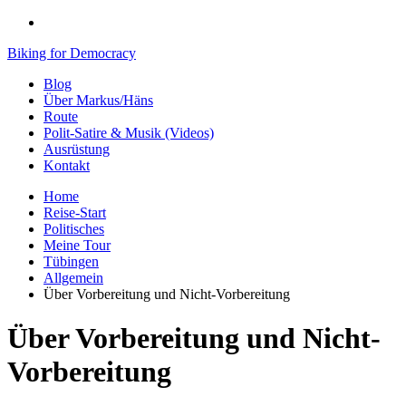
Biking for Democracy
Blog
Über Markus/Häns
Route
Polit-Satire & Musik (Videos)
Ausrüstung
Kontakt
Home
Reise-Start
Politisches
Meine Tour
Tübingen
Allgemein
Über Vorbereitung und Nicht-Vorbereitung
Über Vorbereitung und Nicht-
Vorbereitung